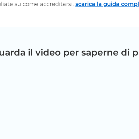
liate su come accreditarsi,
scarica la guida compl
uarda il video per saperne di p