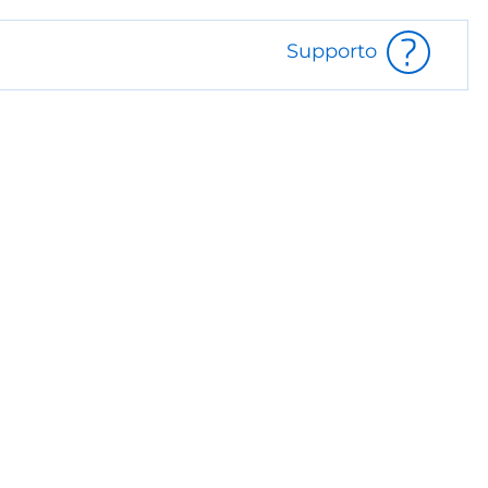
Supporto